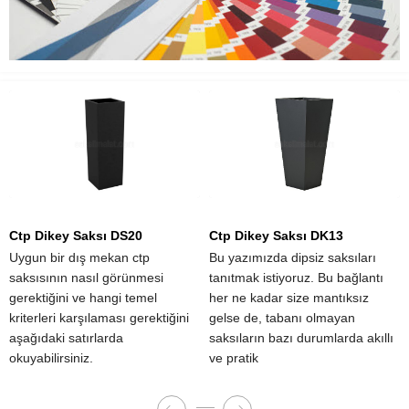
Ctp Dikey Saksı DS20
Ctp Dikey Saksı DK13
Uygun bir dış mekan ctp
Bu yazımızda dipsiz saksıları
saksısının nasıl görünmesi
tanıtmak istiyoruz. Bu bağlantı
gerektiğini ve hangi temel
her ne kadar size mantıksız
kriterleri karşılaması gerektiğini
gelse de, tabanı olmayan
aşağıdaki satırlarda
saksıların bazı durumlarda akıllı
okuyabilirsiniz.
ve pratik