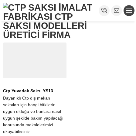
Ctp Yuvarlak Saksı YS13
Dayanıklı Ctp dış mekan
saksıları için hangi bitkilerin
uygun olduğu ve bunlara nasıl
uygun şekilde bakım yapılacağı
konusunda makalelerimizi
okuyabilirsiniz.